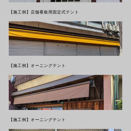
【施工例】店舗看板用固定式テント
【施工例】オーニングテント
【施工例】オーニングテント