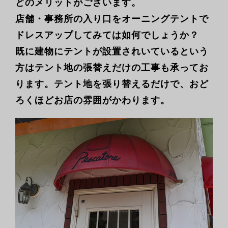
どのメリットがございます。
店舗・事務所の入り口をオーニングテントで
ドレスアップしてみては如何でしょうか？
既に建物にテントが設置されいているという
方はテント地の張替えだけの工事も承ってお
ります。テント地を張り替えるだけで、おど
ろくほどお店の雰囲がかわります。